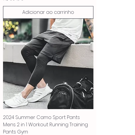
Adicionar ao carrinho
2024 Summer Camo Sport Pants
Mens 2 in 1 Workout Running Training
Pants Gym