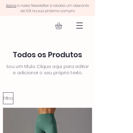
Assine
a nossa Newsletter e receba um desconto
de 10% na sua próxima compra
EQUIP FIT.
Todos os Produtos
Sou um título. Clique aqui para editar
e adicionar o seu próprio texto.
Filtro