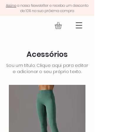
Assine
a nossa Newsletter e receba um desconto
de 10% na sua próxima compra
EQUIP FIT.
Acessórios
Sou um título. Clique aqui para editar
e adicionar o seu próprio texto.