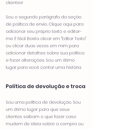
clientes!
Sou o segundo parágrafo da seção
de política de envio. Clique aqui para
adicionar seu próprio texto e editar-
me. É fácil. Basta clicar em "Editar Texto"
ou clicar duas vezes em mim para
adicionar detalhes sobre sua política
e fazer alterações. Sou um ótimo
lugar para você contar uma história.
Política de devolução e troca
Sou uma política de devolução. Sou
um ótimo lugar para que seus
clientes saibam o que fazer caso
mudem de ideia sobre a compra ou