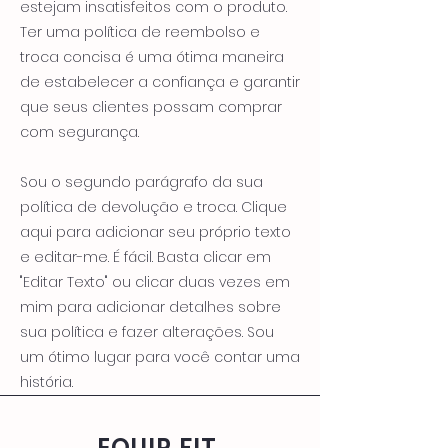
estejam insatisfeitos com o produto.
Ter uma política de reembolso e
troca concisa é uma ótima maneira
de estabelecer a confiança e garantir
que seus clientes possam comprar
com segurança.​
Sou o segundo parágrafo da sua
política de devolução e troca. Clique
aqui para adicionar seu próprio texto
e editar-me. É fácil. Basta clicar em
"Editar Texto" ou clicar duas vezes em
mim para adicionar detalhes sobre
sua política e fazer alterações. Sou
um ótimo lugar para você contar uma
história.
EQUIP FIT.